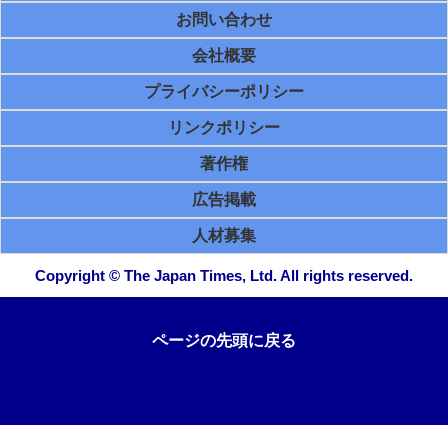
お問い合わせ
会社概要
プライバシーポリシー
リンクポリシー
著作権
広告掲載
人材募集
Copyright © The Japan Times, Ltd. All rights reserved.
ページの先頭に戻る