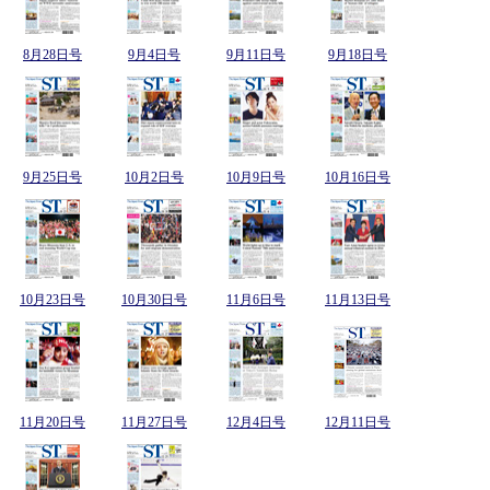
8月28日号
9月4日号
9月11日号
9月18日号
9月25日号
10月2日号
10月9日号
10月16日号
10月23日号
10月30日号
11月6日号
11月13日号
11月20日号
11月27日号
12月4日号
12月11日号