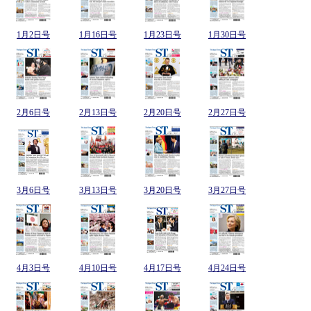
1月2日号
1月16日号
1月23日号
1月30日号
2月6日号
2月13日号
2月20日号
2月27日号
3月6日号
3月13日号
3月20日号
3月27日号
4月3日号
4月10日号
4月17日号
4月24日号