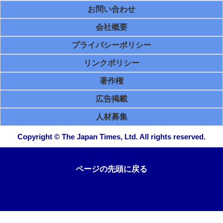
お問い合わせ
会社概要
プライバシーポリシー
リンクポリシー
著作権
広告掲載
人材募集
Copyright © The Japan Times, Ltd. All rights reserved.
ページの先頭に戻る