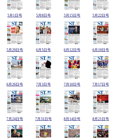
5月1日号
5月8日号
5月15日号
5月22日号
5月29日号
6月5日号
6月12日号
6月19日号
6月26日号
7月3日号
7月10日号
7月17日号
7月24日号
7月31日号
8月14日号
8月21日号