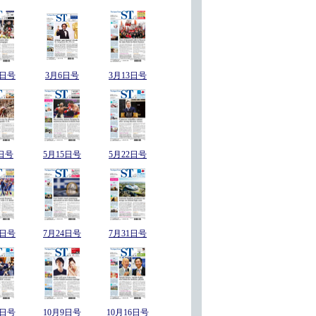
7日号
3月6日号
3月13日号
日号
5月15日号
5月22日号
7日号
7月24日号
7月31日号
2日号
10月9日号
10月16日号