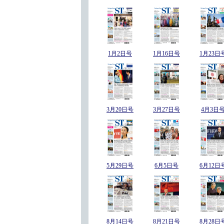
1月2日号
1月16日号
1月23日
3月20日号
3月27日号
4月3日
5月29日号
6月5日号
6月12日
8月14日号
8月21日号
8月28日