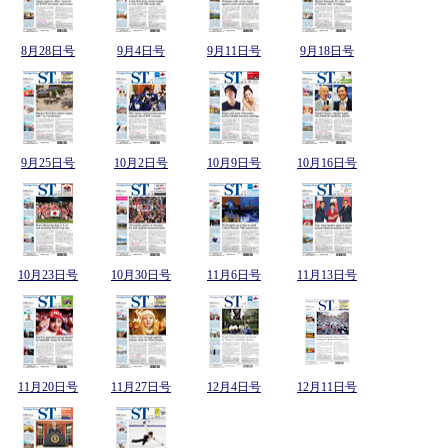
8月28日号
9月4日号
9月11日号
9月18日号
9月25日号
10月2日号
10月9日号
10月16日号
10月23日号
10月30日号
11月6日号
11月13日号
11月20日号
11月27日号
12月4日号
12月11日号