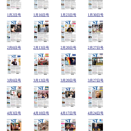
1月2日号
1月16日号
1月23日号
1月30日号
2月6日号
2月13日号
2月20日号
2月27日号
3月6日号
3月13日号
3月20日号
3月27日号
4月3日号
4月10日号
4月17日号
4月24日号