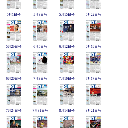
5月1日号
5月8日号
5月15日号
5月22日号
5月29日号
6月5日号
6月12日号
6月19日号
6月26日号
7月3日号
7月10日号
7月17日号
7月24日号
7月31日号
8月14日号
8月21日号