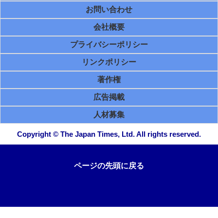
お問い合わせ
会社概要
プライバシーポリシー
リンクポリシー
著作権
広告掲載
人材募集
Copyright © The Japan Times, Ltd. All rights reserved.
ページの先頭に戻る