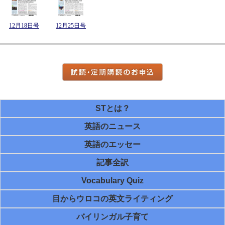
12月18日号
12月25日号
STとは？
英語のニュース
英語のエッセー
記事全訳
Vocabulary Quiz
目からウロコの英文ライティング
バイリンガル子育て