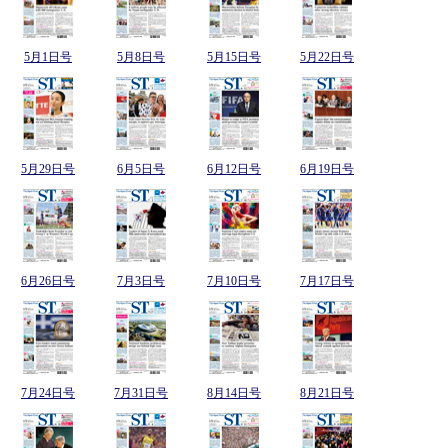
5月1日号
5月8日号
5月15日号
5月22日号
5月29日号
6月5日号
6月12日号
6月19日号
6月26日号
7月3日号
7月10日号
7月17日号
7月24日号
7月31日号
8月14日号
8月21日号