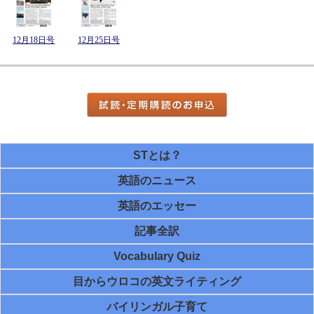
12月18日号
12月25日号
STとは？
英語のニュース
英語のエッセー
記事全訳
Vocabulary Quiz
目からウロコの英文ライティング
バイリンガル子育て