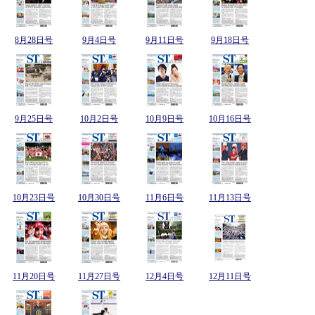
8月28日号
9月4日号
9月11日号
9月18日号
9月25日号
10月2日号
10月9日号
10月16日号
10月23日号
10月30日号
11月6日号
11月13日号
11月20日号
11月27日号
12月4日号
12月11日号