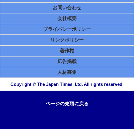
お問い合わせ
会社概要
プライバシーポリシー
リンクポリシー
著作権
広告掲載
人材募集
Copyright © The Japan Times, Ltd. All rights reserved.
ページの先頭に戻る