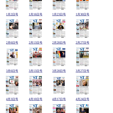
1月2日号
1月16日号
1月23日号
1月30日号
2月6日号
2月13日号
2月20日号
2月27日号
3月6日号
3月13日号
3月20日号
3月27日号
4月3日号
4月10日号
4月17日号
4月24日号