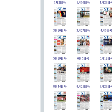
1月2日号
1月16日号
1月23日
3月20日号
3月27日号
4月3日
5月29日号
6月5日号
6月12日
8月14日号
8月21日号
8月28日