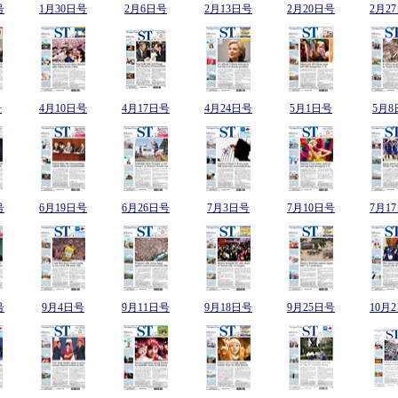
号
1月30日号
2月6日号
2月13日号
2月20日号
2月2
号
4月10日号
4月17日号
4月24日号
5月1日号
5月8
号
6月19日号
6月26日号
7月3日号
7月10日号
7月1
号
9月4日号
9月11日号
9月18日号
9月25日号
10月