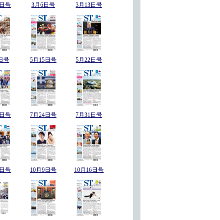
7日号
3月6日号
3月13日号
日号
5月15日号
5月22日号
7日号
7月24日号
7月31日号
2日号
10月9日号
10月16日号