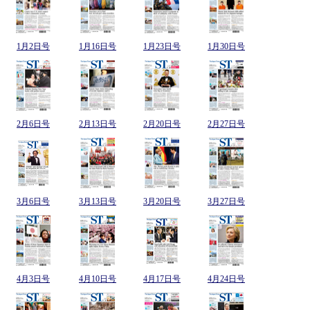
1月2日号
1月16日号
1月23日号
1月30日号
2月6日号
2月13日号
2月20日号
2月27日号
3月6日号
3月13日号
3月20日号
3月27日号
4月3日号
4月10日号
4月17日号
4月24日号