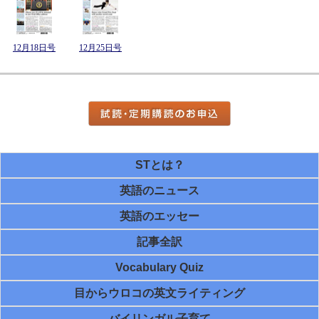
12月18日号
12月25日号
STとは？
英語のニュース
英語のエッセー
記事全訳
Vocabulary Quiz
目からウロコの英文ライティング
バイリンガル子育て