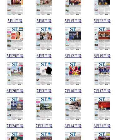
5月1日号
5月8日号
5月15日号
5月22日号
5月29日号
6月5日号
6月12日号
6月19日号
6月26日号
7月3日号
7月10日号
7月17日号
7月24日号
7月31日号
8月14日号
8月21日号