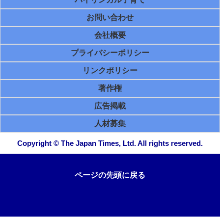
お問い合わせ
会社概要
プライバシーポリシー
リンクポリシー
著作権
広告掲載
人材募集
Copyright © The Japan Times, Ltd. All rights reserved.
ページの先頭に戻る