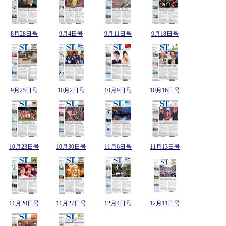
8月28日号
9月4日号
9月11日号
9月18日号
9月25日号
10月2日号
10月9日号
10月16日号
10月23日号
10月30日号
11月6日号
11月13日号
11月20日号
11月27日号
12月4日号
12月11日号