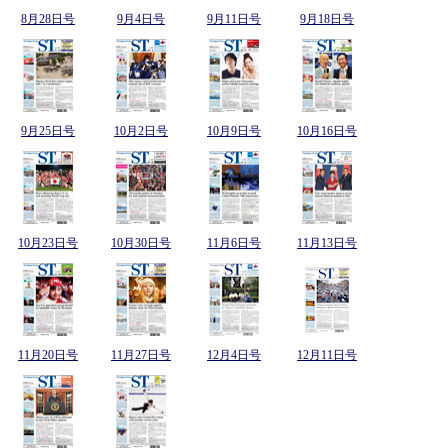
8月28日号
9月4日号
9月11日号
9月18日号
9月25日号
10月2日号
10月9日号
10月16日号
10月23日号
10月30日号
11月6日号
11月13日号
11月20日号
11月27日号
12月4日号
12月11日号