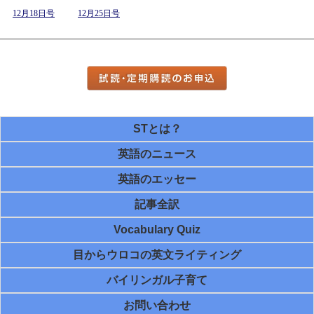
12月18日号
12月25日号
STとは？
英語のニュース
英語のエッセー
記事全訳
Vocabulary Quiz
目からウロコの英文ライティング
バイリンガル子育て
お問い合わせ