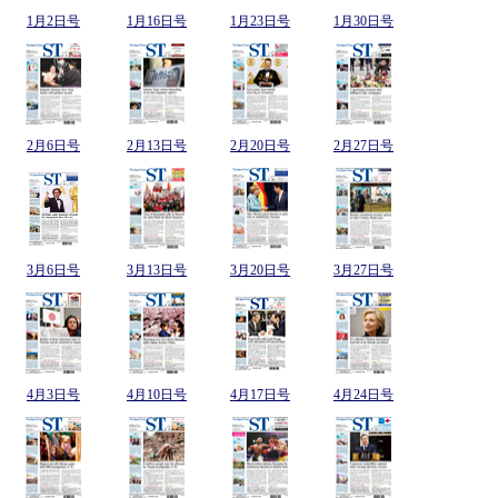
1月2日号
1月16日号
1月23日号
1月30日号
2月6日号
2月13日号
2月20日号
2月27日号
3月6日号
3月13日号
3月20日号
3月27日号
4月3日号
4月10日号
4月17日号
4月24日号