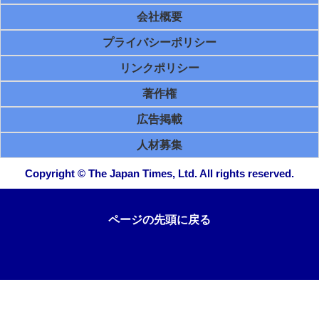
会社概要
プライバシーポリシー
リンクポリシー
著作権
広告掲載
人材募集
Copyright © The Japan Times, Ltd. All rights reserved.
ページの先頭に戻る