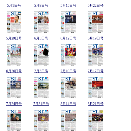
5月1日号
5月8日号
5月15日号
5月22日号
5月29日号
6月5日号
6月12日号
6月19日号
6月26日号
7月3日号
7月10日号
7月17日号
7月24日号
7月31日号
8月14日号
8月21日号