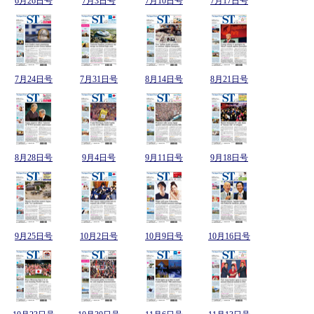
6月26日号
7月3日号
7月10日号
7月17日号
7月24日号
7月31日号
8月14日号
8月21日号
8月28日号
9月4日号
9月11日号
9月18日号
9月25日号
10月2日号
10月9日号
10月16日号