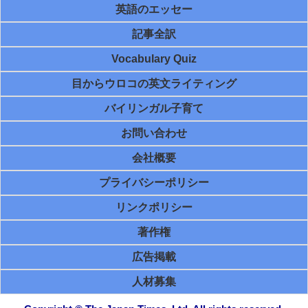
英語のエッセー
記事全訳
Vocabulary Quiz
目からウロコの英文ライティング
バイリンガル子育て
お問い合わせ
会社概要
プライバシーポリシー
リンクポリシー
著作権
広告掲載
人材募集