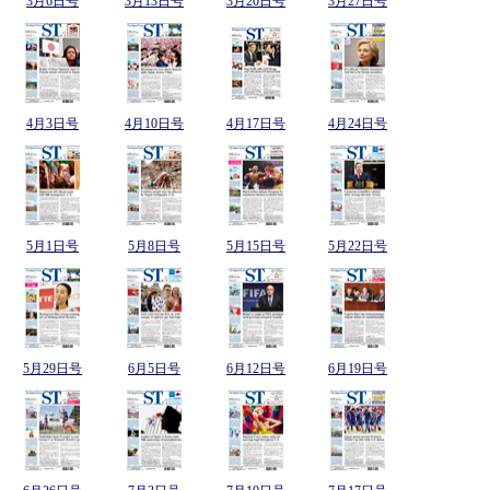
3月6日号
3月13日号
3月20日号
3月27日号
4月3日号
4月10日号
4月17日号
4月24日号
5月1日号
5月8日号
5月15日号
5月22日号
5月29日号
6月5日号
6月12日号
6月19日号