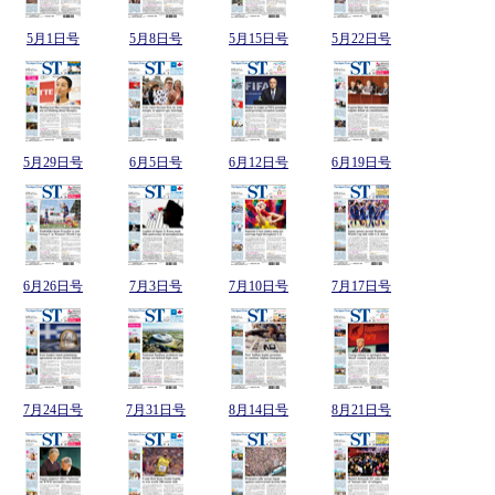
5月1日号
5月8日号
5月15日号
5月22日号
5月29日号
6月5日号
6月12日号
6月19日号
6月26日号
7月3日号
7月10日号
7月17日号
7月24日号
7月31日号
8月14日号
8月21日号