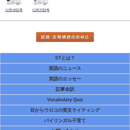
12月18日号
12月25日号
STとは？
英語のニュース
英語のエッセー
記事全訳
Vocabulary Quiz
目からウロコの英文ライティング
バイリンガル子育て