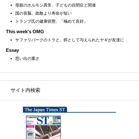
母親のホルモン異常、子どもの自閉症と関連
国の首脳、政敵より寿命が短い
トランプ氏の健康状態、「極めて良好」
This week's OMG
サファリパークのトラと、餌として与えられたヤギが友達に
Essay
思い出の重さ
サイト内検索