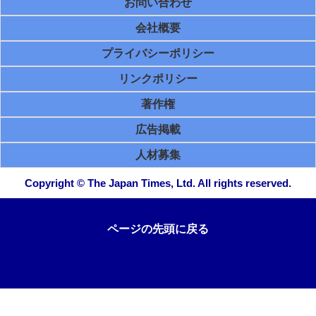
お問い合わせ
会社概要
プライバシーポリシー
リンクポリシー
著作権
広告掲載
人材募集
Copyright © The Japan Times, Ltd. All rights reserved.
ページの先頭に戻る