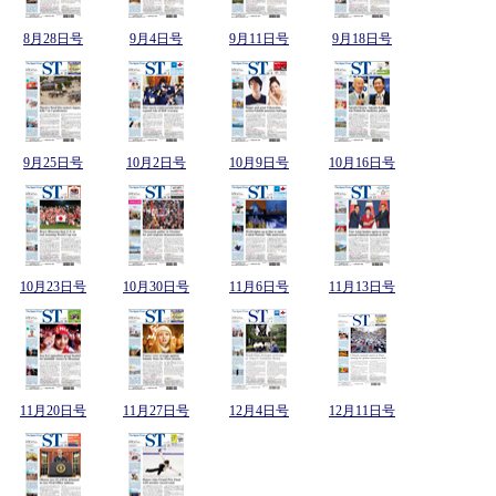
8月28日号
9月4日号
9月11日号
9月18日号
9月25日号
10月2日号
10月9日号
10月16日号
10月23日号
10月30日号
11月6日号
11月13日号
11月20日号
11月27日号
12月4日号
12月11日号