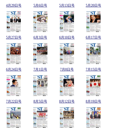
4月29日号
5月6日号
5月13日号
5月20日号
5月27日号
6月3日号
6月10日号
6月17日号
6月24日号
7月1日号
7月8日号
7月15日号
7月22日号
8月5日号
8月12日号
8月19日号