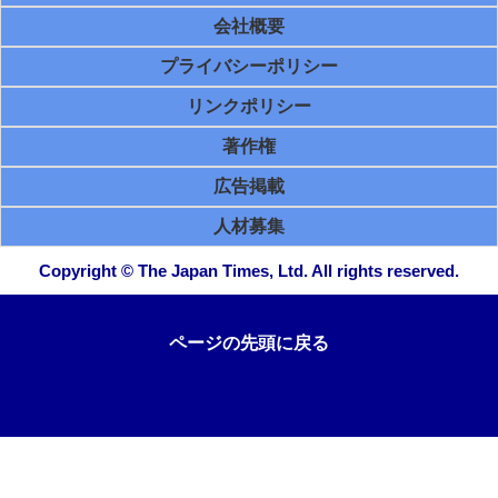
会社概要
プライバシーポリシー
リンクポリシー
著作権
広告掲載
人材募集
Copyright © The Japan Times, Ltd. All rights reserved.
ページの先頭に戻る