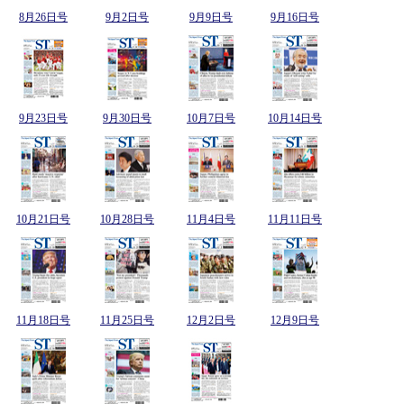
8月26日号
9月2日号
9月9日号
9月16日号
9月23日号
9月30日号
10月7日号
10月14日号
10月21日号
10月28日号
11月4日号
11月11日号
11月18日号
11月25日号
12月2日号
12月9日号