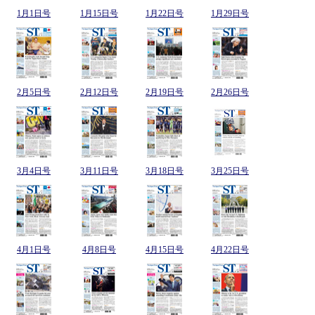
1月1日号
1月15日号
1月22日号
1月29日号
2月5日号
2月12日号
2月19日号
2月26日号
3月4日号
3月11日号
3月18日号
3月25日号
4月1日号
4月8日号
4月15日号
4月22日号