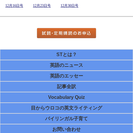
12月16日号
12月23日号
12月30日号
STとは？
英語のニュース
英語のエッセー
記事全訳
Vocabulary Quiz
目からウロコの英文ライティング
バイリンガル子育て
お問い合わせ