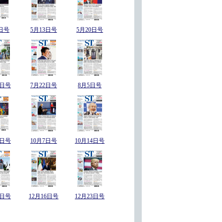
日号
5月13日号
5月20日号
5日号
7月22日号
8月5日号
0日号
10月7日号
10月14日号
9日号
12月16日号
12月23日号