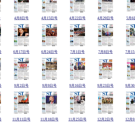
号
4月8日号
4月15日号
4月22日号
4月29日号
5月6
号
6月17日号
6月24日号
7月1日号
7月8日号
7月1
号
9月2日号
9月9日号
9月16日号
9月23日号
9月3
号
11月11日号
11月18日号
11月25日号
12月2日号
12月