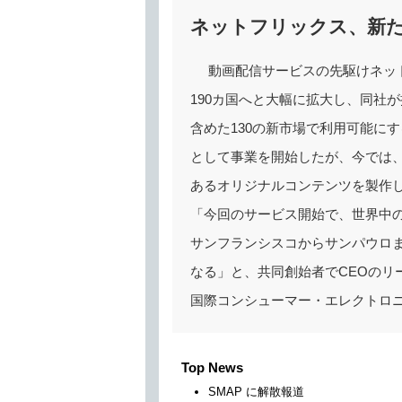
ネットフリックス、新た
動画配信サービスの先駆けネッ
190カ国へと大幅に拡大し、同社
含めた130の新市場で利用可能に
として事業を開始したが、今では
あるオリジナルコンテンツを製作し
「今回のサービス開始で、世界中
サンフランシスコからサンパウロ
なる」と、共同創始者でCEOのリ
国際コンシューマー・エレクトロ
Top News
SMAP に解散報道