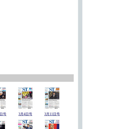
6日号
3月4日号
3月11日号