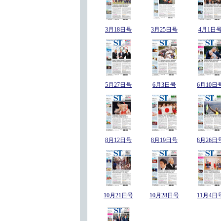
3月18日号
3月25日号
4月1日
5月27日号
6月3日号
6月10日
8月12日号
8月19日号
8月26日
10月21日号
10月28日号
11月4日