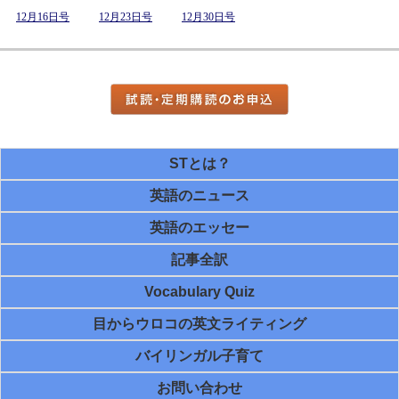
12月16日号
12月23日号
12月30日号
STとは？
英語のニュース
英語のエッセー
記事全訳
Vocabulary Quiz
目からウロコの英文ライティング
バイリンガル子育て
お問い合わせ