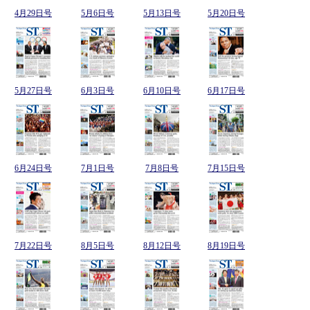
4月29日号
5月6日号
5月13日号
5月20日号
5月27日号
6月3日号
6月10日号
6月17日号
6月24日号
7月1日号
7月8日号
7月15日号
7月22日号
8月5日号
8月12日号
8月19日号