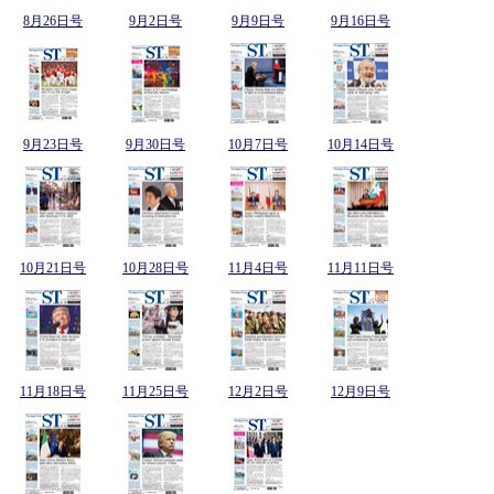
8月26日号
9月2日号
9月9日号
9月16日号
9月23日号
9月30日号
10月7日号
10月14日号
10月21日号
10月28日号
11月4日号
11月11日号
11月18日号
11月25日号
12月2日号
12月9日号