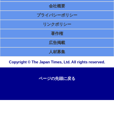
会社概要
プライバシーポリシー
リンクポリシー
著作権
広告掲載
人材募集
Copyright © The Japan Times, Ltd. All rights reserved.
ページの先頭に戻る