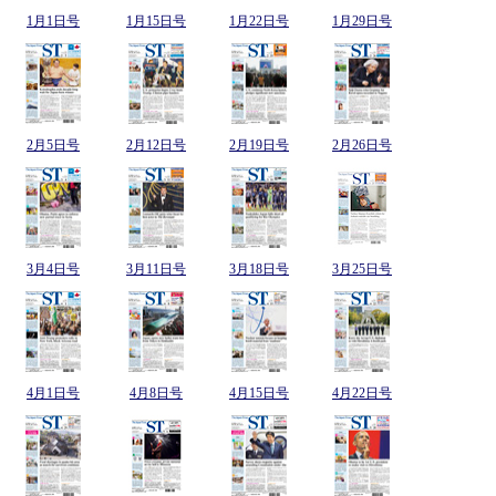
1月1日号
1月15日号
1月22日号
1月29日号
2月5日号
2月12日号
2月19日号
2月26日号
3月4日号
3月11日号
3月18日号
3月25日号
4月1日号
4月8日号
4月15日号
4月22日号