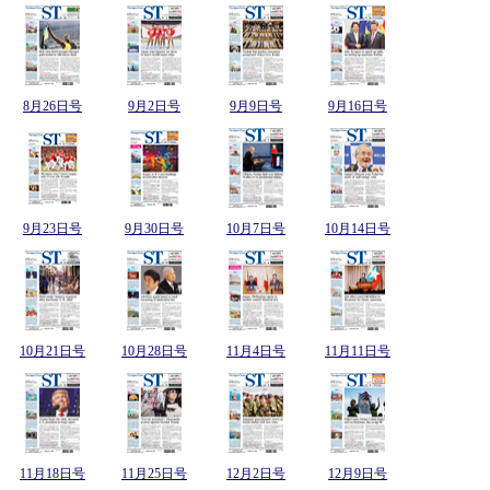
8月26日号
9月2日号
9月9日号
9月16日号
9月23日号
9月30日号
10月7日号
10月14日号
10月21日号
10月28日号
11月4日号
11月11日号
11月18日号
11月25日号
12月2日号
12月9日号