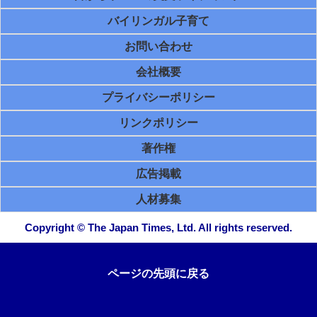
バイリンガル子育て
お問い合わせ
会社概要
プライバシーポリシー
リンクポリシー
著作権
広告掲載
人材募集
Copyright © The Japan Times, Ltd. All rights reserved.
ページの先頭に戻る