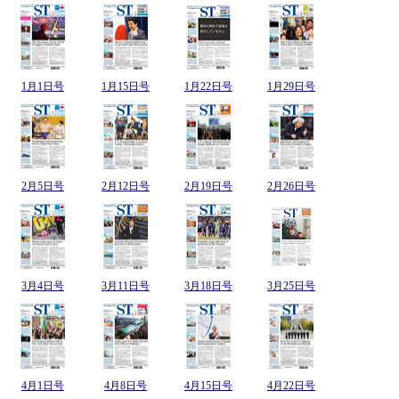
1月1日号
1月15日号
1月22日号
1月29日号
2月5日号
2月12日号
2月19日号
2月26日号
3月4日号
3月11日号
3月18日号
3月25日号
4月1日号
4月8日号
4月15日号
4月22日号