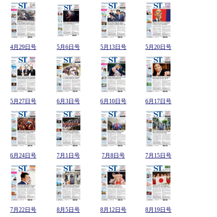
4月29日号
5月6日号
5月13日号
5月20日号
5月27日号
6月3日号
6月10日号
6月17日号
6月24日号
7月1日号
7月8日号
7月15日号
7月22日号
8月5日号
8月12日号
8月19日号