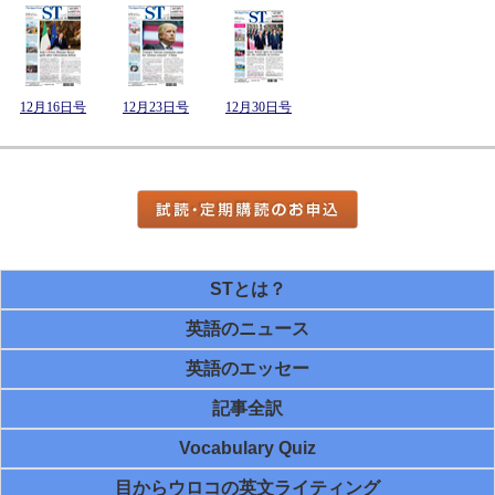
12月16日号
12月23日号
12月30日号
STとは？
英語のニュース
英語のエッセー
記事全訳
Vocabulary Quiz
目からウロコの英文ライティング