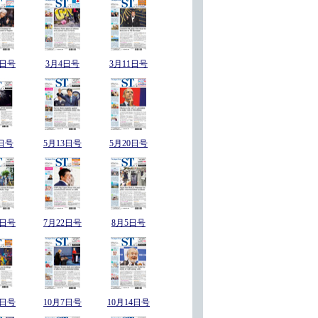
6日号
3月4日号
3月11日号
日号
5月13日号
5月20日号
5日号
7月22日号
8月5日号
0日号
10月7日号
10月14日号