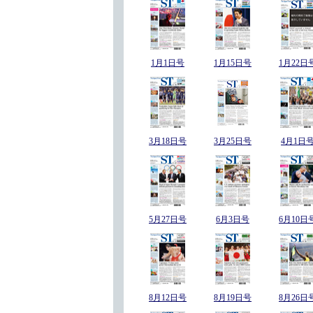
1月1日号
1月15日号
1月22日
3月18日号
3月25日号
4月1日
5月27日号
6月3日号
6月10日
8月12日号
8月19日号
8月26日