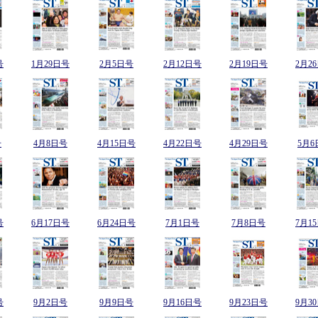
号
1月29日号
2月5日号
2月12日号
2月19日号
2月2
号
4月8日号
4月15日号
4月22日号
4月29日号
5月6
号
6月17日号
6月24日号
7月1日号
7月8日号
7月1
号
9月2日号
9月9日号
9月16日号
9月23日号
9月3