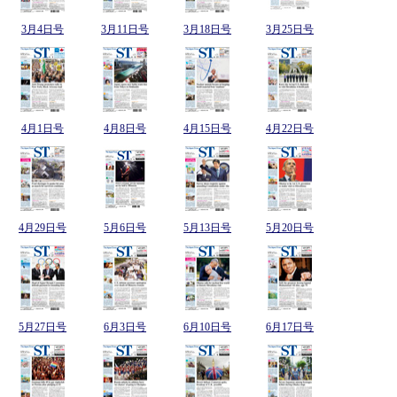
3月4日号
3月11日号
3月18日号
3月25日号
4月1日号
4月8日号
4月15日号
4月22日号
4月29日号
5月6日号
5月13日号
5月20日号
5月27日号
6月3日号
6月10日号
6月17日号