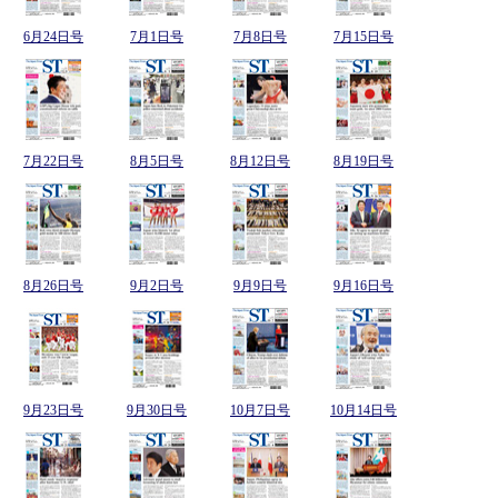
6月24日号
7月1日号
7月8日号
7月15日号
7月22日号
8月5日号
8月12日号
8月19日号
8月26日号
9月2日号
9月9日号
9月16日号
9月23日号
9月30日号
10月7日号
10月14日号