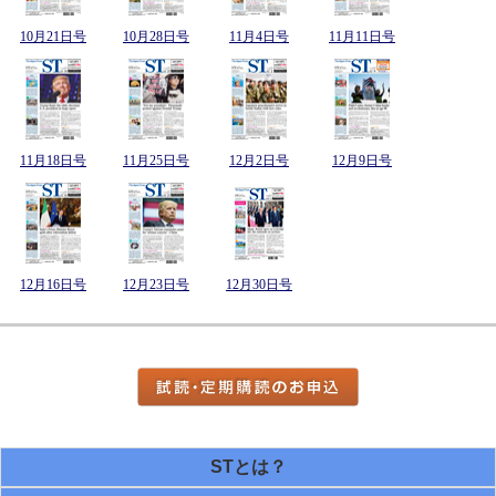
10月21日号
10月28日号
11月4日号
11月11日号
11月18日号
11月25日号
12月2日号
12月9日号
12月16日号
12月23日号
12月30日号
STとは？