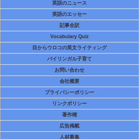
英語のニュース
英語のエッセー
記事全訳
Vocabulary Quiz
目からウロコの英文ライティング
バイリンガル子育て
お問い合わせ
会社概要
プライバシーポリシー
リンクポリシー
著作権
広告掲載
人材募集