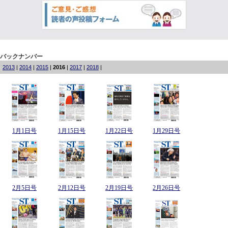
バックナンバー
2013
|
2014
|
2015
|
2016
|
2017
|
2018
|
1月1日号
1月15日号
1月22日号
1月29日号
2月5日号
2月12日号
2月19日号
2月26日号