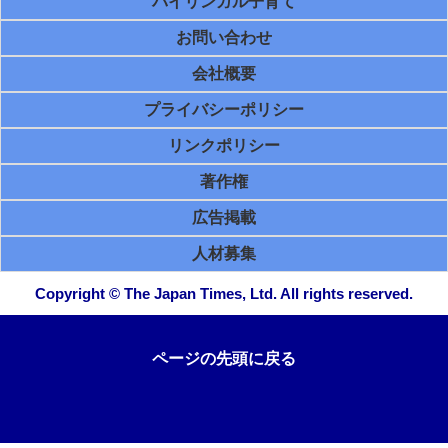
バイリンガル子育て
お問い合わせ
会社概要
プライバシーポリシー
リンクポリシー
著作権
広告掲載
人材募集
Copyright © The Japan Times, Ltd. All rights reserved.
ページの先頭に戻る