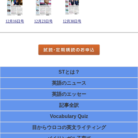
12月16日号
12月23日号
12月30日号
STとは？
英語のニュース
英語のエッセー
記事全訳
Vocabulary Quiz
目からウロコの英文ライティング