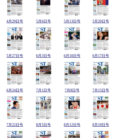
4月29日号
5月6日号
5月13日号
5月20日号
5月27日号
6月3日号
6月10日号
6月17日号
6月24日号
7月1日号
7月8日号
7月15日号
7月22日号
8月5日号
8月12日号
8月19日号