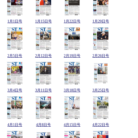
1月1日号
1月15日号
1月22日号
1月29日号
2月5日号
2月12日号
2月19日号
2月26日号
3月4日号
3月11日号
3月18日号
3月25日号
4月1日号
4月8日号
4月15日号
4月22日号