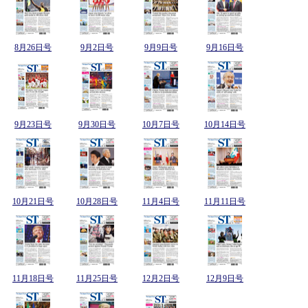
8月26日号
9月2日号
9月9日号
9月16日号
9月23日号
9月30日号
10月7日号
10月14日号
10月21日号
10月28日号
11月4日号
11月11日号
11月18日号
11月25日号
12月2日号
12月9日号