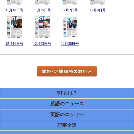
11月18日号
11月25日号
12月2日号
12月9日号
12月16日号
12月23日号
12月30日号
STとは？
英語のニュース
英語のエッセー
記事全訳