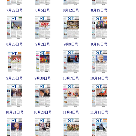
7月22日号
8月5日号
8月12日号
8月19日号
8月26日号
9月2日号
9月9日号
9月16日号
9月23日号
9月30日号
10月7日号
10月14日号
10月21日号
10月28日号
11月4日号
11月11日号