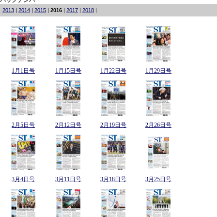
2013
|
2014
|
2015
|
2016
|
2017
|
2018
|
1月1日号
1月15日号
1月22日号
1月29日号
2月5日号
2月12日号
2月19日号
2月26日号
3月4日号
3月11日号
3月18日号
3月25日号