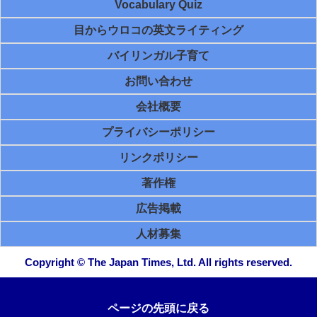
Vocabulary Quiz
目からウロコの英文ライティング
バイリンガル子育て
お問い合わせ
会社概要
プライバシーポリシー
リンクポリシー
著作権
広告掲載
人材募集
Copyright © The Japan Times, Ltd. All rights reserved.
ページの先頭に戻る