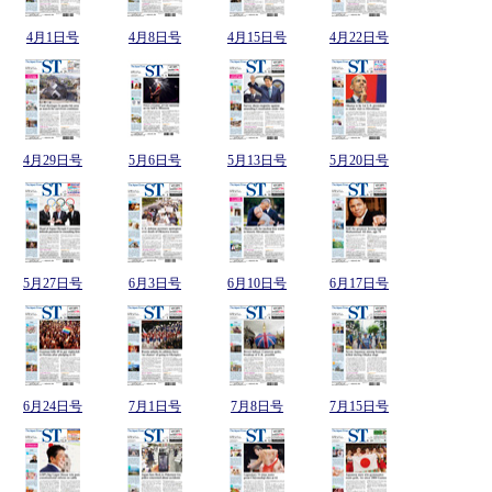
4月1日号
4月8日号
4月15日号
4月22日号
4月29日号
5月6日号
5月13日号
5月20日号
5月27日号
6月3日号
6月10日号
6月17日号
6月24日号
7月1日号
7月8日号
7月15日号