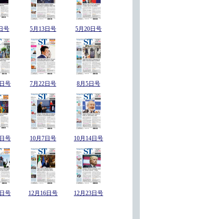
日号
5月13日号
5月20日号
5日号
7月22日号
8月5日号
0日号
10月7日号
10月14日号
9日号
12月16日号
12月23日号