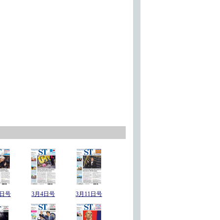
6日号
3月4日号
3月11日号