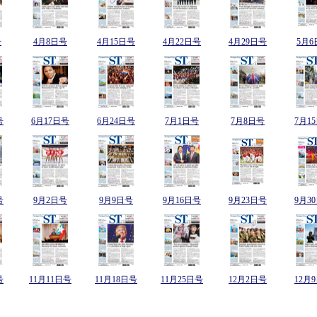
号
4月8日号
4月15日号
4月22日号
4月29日号
5月6
号
6月17日号
6月24日号
7月1日号
7月8日号
7月1
号
9月2日号
9月9日号
9月16日号
9月23日号
9月3
号
11月11日号
11月18日号
11月25日号
12月2日号
12月