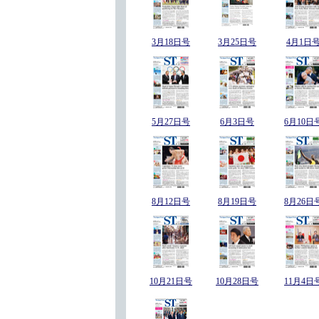
3月18日号
3月25日号
4月1日
5月27日号
6月3日号
6月10日
8月12日号
8月19日号
8月26日
10月21日号
10月28日号
11月4日