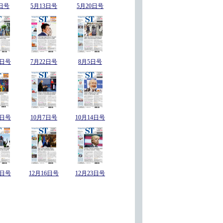
日号
5月13日号
5月20日号
5日号
7月22日号
8月5日号
0日号
10月7日号
10月14日号
9日号
12月16日号
12月23日号