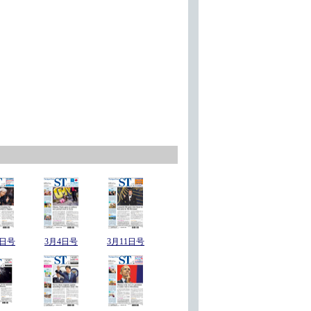
6日号
3月4日号
3月11日号