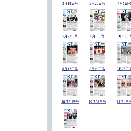
3月18日号
3月25日号
4月1日
5月27日号
6月3日号
6月10日
8月12日号
8月19日号
8月26日
10月21日号
10月28日号
11月4日