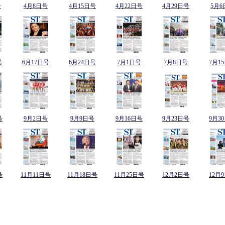
号
4月8日号
4月15日号
4月22日号
4月29日号
5月6
号
6月17日号
6月24日号
7月1日号
7月8日号
7月1
号
9月2日号
9月9日号
9月16日号
9月23日号
9月3
号
11月11日号
11月18日号
11月25日号
12月2日号
12月