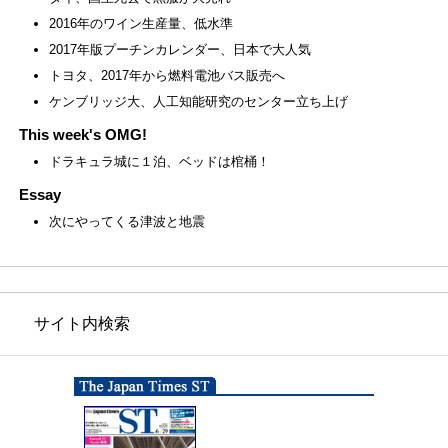
2016年のワイン生産量、低水準
2017年版プーチンカレンダー、日本で大人気
トヨタ、2017年から燃料電池バス販売へ
ケンブリッジ大、人工知能研究のセンター立ち上げ
This week's OMG!
ドラキュラ城に１泊、ベッドは棺桶！
Essay
次にやってくる津波と地震
サイト内検索