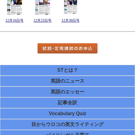
12月16日号
12月23日号
12月30日号
STとは？
英語のニュース
英語のエッセー
記事全訳
Vocabulary Quiz
目からウロコの英文ライティング