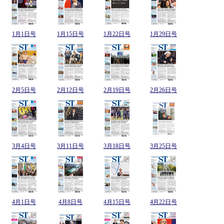
1月1日号
1月15日号
1月22日号
1月29日号
2月5日号
2月12日号
2月19日号
2月26日号
3月4日号
3月11日号
3月18日号
3月25日号
4月1日号
4月8日号
4月15日号
4月22日号