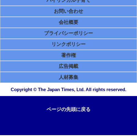
バイリンガル子育て
お問い合わせ
会社概要
プライバシーポリシー
リンクポリシー
著作権
広告掲載
人材募集
Copyright © The Japan Times, Ltd. All rights reserved.
ページの先頭に戻る