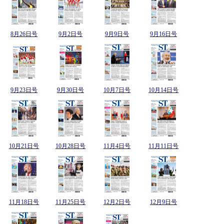
8月26日号
9月2日号
9月9日号
9月16日号
9月23日号
9月30日号
10月7日号
10月14日号
10月21日号
10月28日号
11月4日号
11月11日号
11月18日号
11月25日号
12月2日号
12月9日号