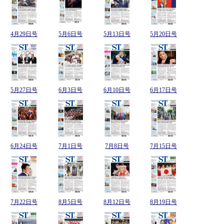
4月29日号
5月6日号
5月13日号
5月20日号
5月27日号
6月3日号
6月10日号
6月17日号
6月24日号
7月1日号
7月8日号
7月15日号
7月22日号
8月5日号
8月12日号
8月19日号