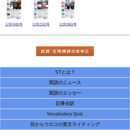
12月16日号
12月23日号
12月30日号
STとは？
英語のニュース
英語のエッセー
記事全訳
Vocabulary Quiz
目からウロコの英文ライティング