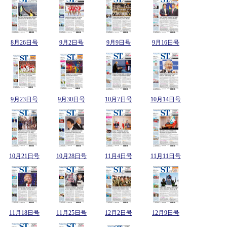
8月26日号
9月2日号
9月9日号
9月16日号
9月23日号
9月30日号
10月7日号
10月14日号
10月21日号
10月28日号
11月4日号
11月11日号
11月18日号
11月25日号
12月2日号
12月9日号