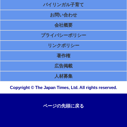
バイリンガル子育て
お問い合わせ
会社概要
プライバシーポリシー
リンクポリシー
著作権
広告掲載
人材募集
Copyright © The Japan Times, Ltd. All rights reserved.
ページの先頭に戻る