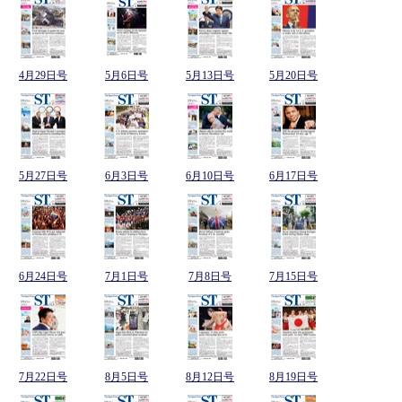
4月29日号
5月6日号
5月13日号
5月20日号
5月27日号
6月3日号
6月10日号
6月17日号
6月24日号
7月1日号
7月8日号
7月15日号
7月22日号
8月5日号
8月12日号
8月19日号