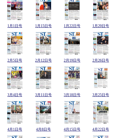
1月1日号
1月15日号
1月22日号
1月29日号
2月5日号
2月12日号
2月19日号
2月26日号
3月4日号
3月11日号
3月18日号
3月25日号
4月1日号
4月8日号
4月15日号
4月22日号