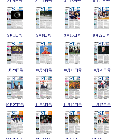
8月4日号
8月11日号
8月18日号
8月25日号
9月1日号
9月8日号
9月15日号
9月22日号
9月29日号
10月6日号
10月13日号
10月20日号
10月27日号
11月3日号
11月10日号
11月17日号