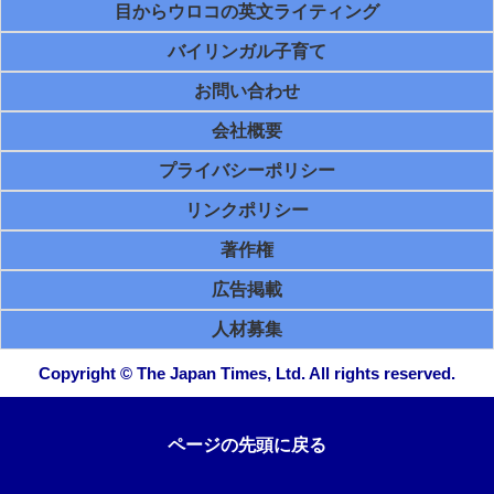
目からウロコの英文ライティング
バイリンガル子育て
お問い合わせ
会社概要
プライバシーポリシー
リンクポリシー
著作権
広告掲載
人材募集
Copyright © The Japan Times, Ltd. All rights reserved.
ページの先頭に戻る