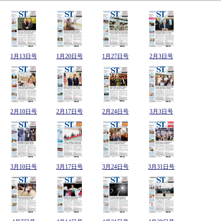
1月13日号
1月20日号
1月27日号
2月3日号
2月10日号
2月17日号
2月24日号
3月3日号
3月10日号
3月17日号
3月24日号
3月31日号