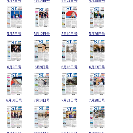
4月7日号
4月14日号
4月21日号
4月28日号
5月5日号
5月12日号
5月19日号
5月26日号
6月2日号
6月9日号
6月16日号
6月23日号
6月30日号
7月14日号
7月21日号
7月28日号