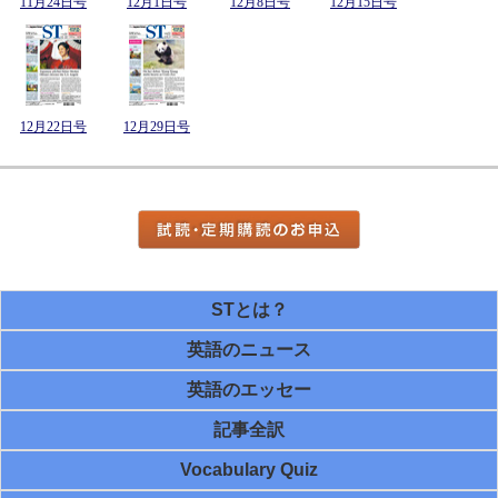
11月24日号
12月1日号
12月8日号
12月15日号
12月22日号
12月29日号
STとは？
英語のニュース
英語のエッセー
記事全訳
Vocabulary Quiz