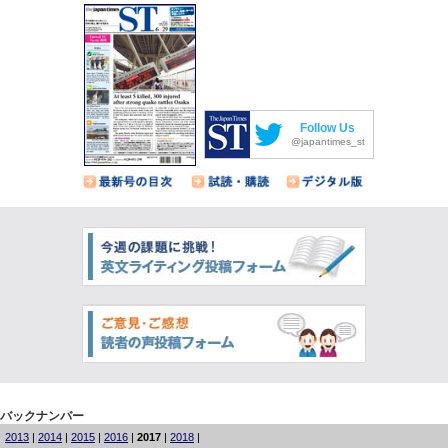
Follow Us
@japantimes_st
バックナンバー
2013
|
2014
|
2015
|
2016
|
2017
|
2018
|