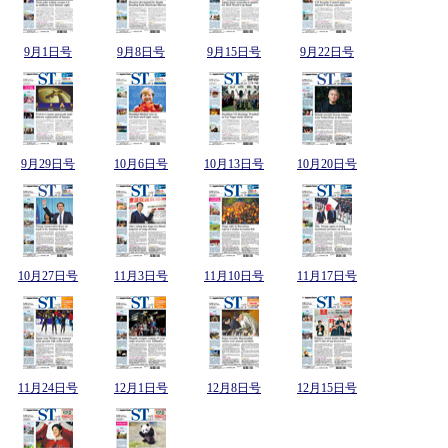
9月1日号
9月8日号
9月15日号
9月22日号
9月29日号
10月6日号
10月13日号
10月20日号
10月27日号
11月3日号
11月10日号
11月17日号
11月24日号
12月1日号
12月8日号
12月15日号