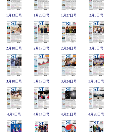
1月13日号
1月20日号
1月27日号
2月3日号
2月10日号
2月17日号
2月24日号
3月3日号
3月10日号
3月17日号
3月24日号
3月31日号
4月7日号
4月14日号
4月21日号
4月28日号