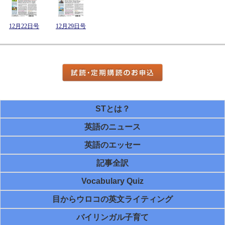
12月22日号
12月29日号
STとは？
英語のニュース
英語のエッセー
記事全訳
Vocabulary Quiz
目からウロコの英文ライティング
バイリンガル子育て