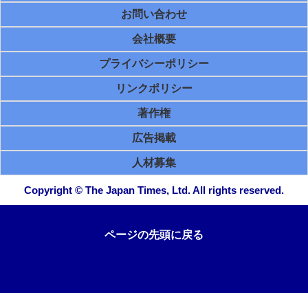
お問い合わせ
会社概要
プライバシーポリシー
リンクポリシー
著作権
広告掲載
人材募集
Copyright © The Japan Times, Ltd. All rights reserved.
ページの先頭に戻る