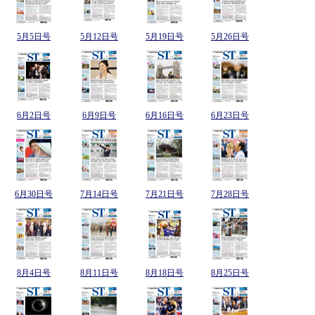
5月5日号
5月12日号
5月19日号
5月26日号
6月2日号
6月9日号
6月16日号
6月23日号
6月30日号
7月14日号
7月21日号
7月28日号
8月4日号
8月11日号
8月18日号
8月25日号