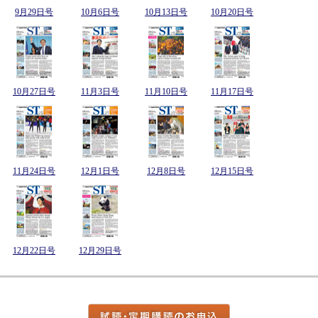
9月29日号
10月6日号
10月13日号
10月20日号
10月27日号
11月3日号
11月10日号
11月17日号
11月24日号
12月1日号
12月8日号
12月15日号
12月22日号
12月29日号