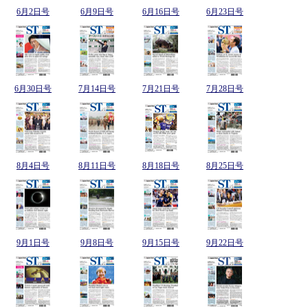
6月2日号
6月9日号
6月16日号
6月23日号
6月30日号
7月14日号
7月21日号
7月28日号
8月4日号
8月11日号
8月18日号
8月25日号
9月1日号
9月8日号
9月15日号
9月22日号