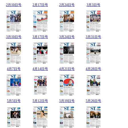
2月10日号
2月17日号
2月24日号
3月3日号
3月10日号
3月17日号
3月24日号
3月31日号
4月7日号
4月14日号
4月21日号
4月28日号
5月5日号
5月12日号
5月19日号
5月26日号