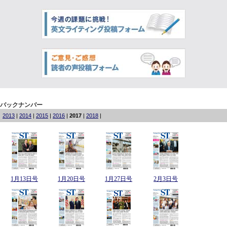
バックナンバー
2013
|
2014
|
2015
|
2016
|
2017
|
2018
|
1月13日号
1月20日号
1月27日号
2月3日号