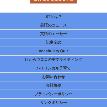
STとは？
英語のニュース
英語のエッセー
記事全訳
Vocabulary Quiz
目からウロコの英文ライティング
バイリンガル子育て
お問い合わせ
会社概要
プライバシーポリシー
リンクポリシー