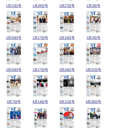
1月13日号
1月20日号
1月27日号
2月3日号
2月10日号
2月17日号
2月24日号
3月3日号
3月10日号
3月17日号
3月24日号
3月31日号
4月7日号
4月14日号
4月21日号
4月28日号