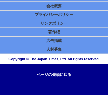
会社概要
プライバシーポリシー
リンクポリシー
著作権
広告掲載
人材募集
Copyright © The Japan Times, Ltd. All rights reserved.
ページの先頭に戻る