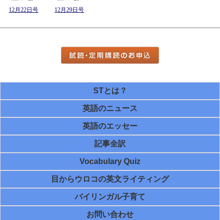
12月22日号
12月29日号
STとは？
英語のニュース
英語のエッセー
記事全訳
Vocabulary Quiz
目からウロコの英文ライティング
バイリンガル子育て
お問い合わせ