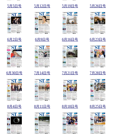
5月5日号
5月12日号
5月19日号
5月26日号
6月2日号
6月9日号
6月16日号
6月23日号
6月30日号
7月14日号
7月21日号
7月28日号
8月4日号
8月11日号
8月18日号
8月25日号