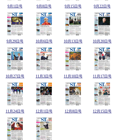
9月1日号
9月8日号
9月15日号
9月22日号
9月29日号
10月6日号
10月13日号
10月20日号
10月27日号
11月3日号
11月10日号
11月17日号
11月24日号
12月1日号
12月8日号
12月15日号