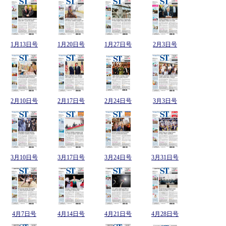
1月13日号
1月20日号
1月27日号
2月3日号
2月10日号
2月17日号
2月24日号
3月3日号
3月10日号
3月17日号
3月24日号
3月31日号
4月7日号
4月14日号
4月21日号
4月28日号