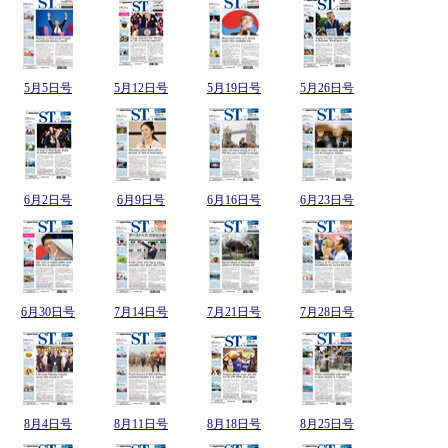
5月5日号
5月12日号
5月19日号
5月26日号
6月2日号
6月9日号
6月16日号
6月23日号
6月30日号
7月14日号
7月21日号
7月28日号
8月4日号
8月11日号
8月18日号
8月25日号