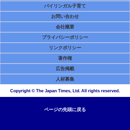
バイリンガル子育て
お問い合わせ
会社概要
プライバシーポリシー
リンクポリシー
著作権
広告掲載
人材募集
Copyright © The Japan Times, Ltd. All rights reserved.
ページの先頭に戻る