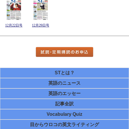
12月22日号
12月29日号
STとは？
英語のニュース
英語のエッセー
記事全訳
Vocabulary Quiz
目からウロコの英文ライティング