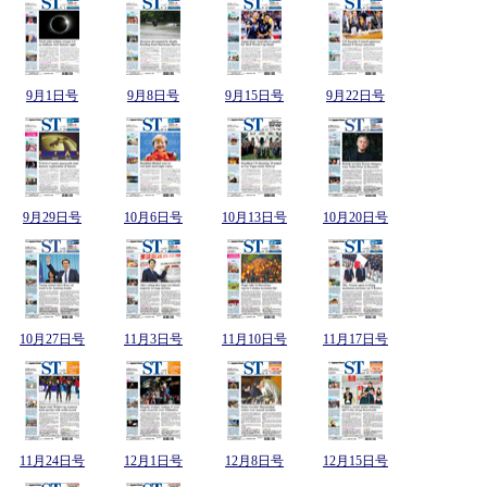
9月1日号
9月8日号
9月15日号
9月22日号
9月29日号
10月6日号
10月13日号
10月20日号
10月27日号
11月3日号
11月10日号
11月17日号
11月24日号
12月1日号
12月8日号
12月15日号