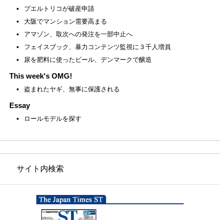
プエルトリコが破産申請
大阪でマンション需要高まる
アマゾン、取次への発注を一部中止へ
フェイスブック、暴力コンテンツ監視に３千人増員
尿を肥料に使ったビール、デンマークで醸造
This week's OMG!
盗まれたヤギ、無事に保護される
Essay
ロールモデルを探す
サイト内検索