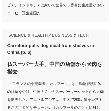
ビア、インドネシアに続いて世界で５番目に生産量が多い
コーヒー豆生産国だ。
SCIENCE & HEALTH／BUSINESS & TECH
Carrefour pulls dog meat from shelves in
China (p. 6)
仏スーパー大手、中国の店舗から犬肉を
撤去
フランスの小売業者「カルフール」は、動物愛護団体
の抗議を受け、中国の２つのスーパーマーケットから犬肉
を撤去した。アニマルアジアは、中国で200店舗を経営す
るこの世界的なチェーン店（カルフールのこと）に対し、