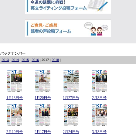
バックナンバー
2013
|
2014
|
2015
|
2016
|
2017
|
2018
|
1月13日号
1月20日号
1月27日号
2月3日号
2月10日号
2月17日号
2月24日号
3月3日号