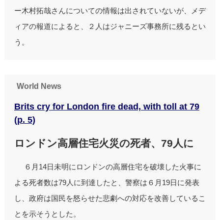
ー木村拓哉さんについての情報は出されていないが、メデ
ィアの報道によると、２人はジャニーズ事務所に残るとい
う。
World News
Brits cry for London fire dead, with toll at 79
(p. 5)
ロンドン高層住宅火災の死者、79人に
６月14日未明にロンドンの高層住宅を破壊した火事に
よる死者数は79人に到達したと、警察は６月19日に発表
し、政府は国民を怒らせた悲劇への対応を改善しているこ
とを示そうとした。