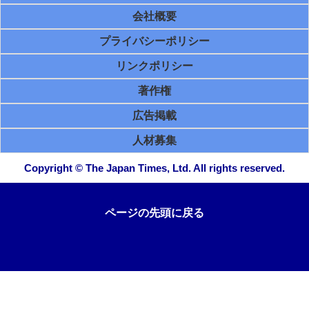
会社概要
プライバシーポリシー
リンクポリシー
著作権
広告掲載
人材募集
Copyright © The Japan Times, Ltd. All rights reserved.
ページの先頭に戻る