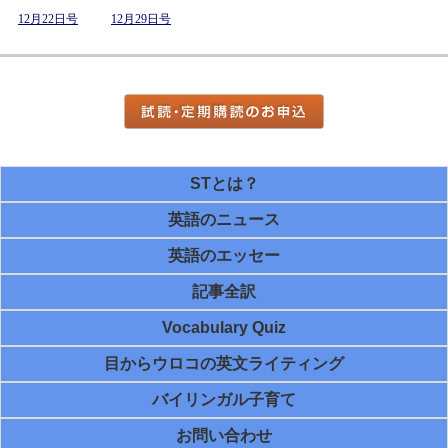
12月22日号
12月29日号
STとは？
英語のニュース
英語のエッセー
記事全訳
Vocabulary Quiz
目からウロコの英文ライティング
バイリンガル子育て
お問い合わせ