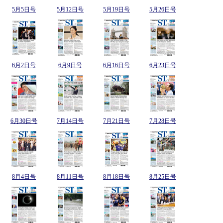
5月5日号
5月12日号
5月19日号
5月26日号
6月2日号
6月9日号
6月16日号
6月23日号
6月30日号
7月14日号
7月21日号
7月28日号
8月4日号
8月11日号
8月18日号
8月25日号