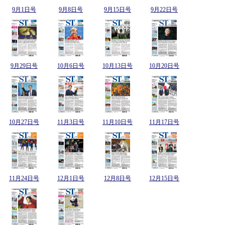
9月1日号
9月8日号
9月15日号
9月22日号
9月29日号
10月6日号
10月13日号
10月20日号
10月27日号
11月3日号
11月10日号
11月17日号
11月24日号
12月1日号
12月8日号
12月15日号