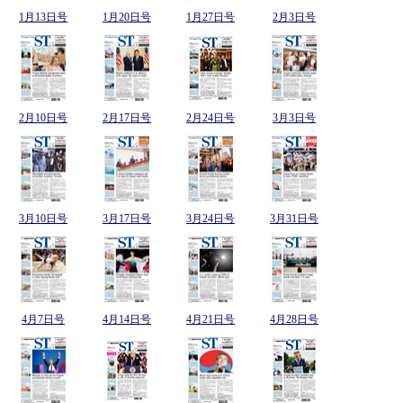
1月13日号
1月20日号
1月27日号
2月3日号
2月10日号
2月17日号
2月24日号
3月3日号
3月10日号
3月17日号
3月24日号
3月31日号
4月7日号
4月14日号
4月21日号
4月28日号