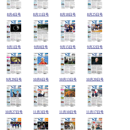
8月4日号
8月11日号
8月18日号
8月25日号
9月1日号
9月8日号
9月15日号
9月22日号
9月29日号
10月6日号
10月13日号
10月20日号
10月27日号
11月3日号
11月10日号
11月17日号