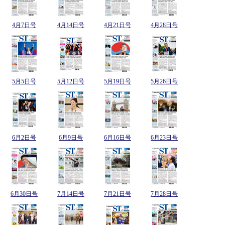
4月7日号
4月14日号
4月21日号
4月28日号
5月5日号
5月12日号
5月19日号
5月26日号
6月2日号
6月9日号
6月16日号
6月23日号
6月30日号
7月14日号
7月21日号
7月28日号