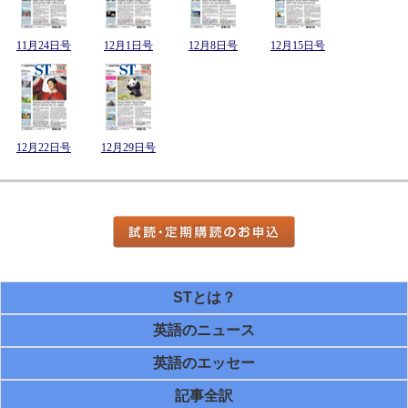
11月24日号
12月1日号
12月8日号
12月15日号
12月22日号
12月29日号
STとは？
英語のニュース
英語のエッセー
記事全訳