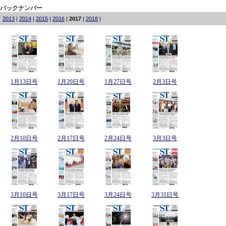
バックナンバー
2013
|
2014
|
2015
|
2016
|
2017
|
2018
|
1月13日号
1月20日号
1月27日号
2月3日号
2月10日号
2月17日号
2月24日号
3月3日号
3月10日号
3月17日号
3月24日号
3月31日号