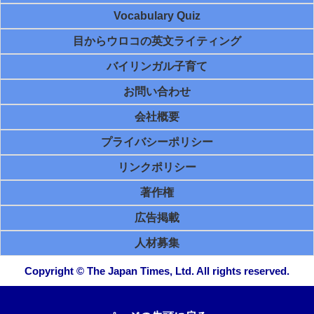
Vocabulary Quiz
目からウロコの英文ライティング
バイリンガル子育て
お問い合わせ
会社概要
プライバシーポリシー
リンクポリシー
著作権
広告掲載
人材募集
Copyright © The Japan Times, Ltd. All rights reserved.