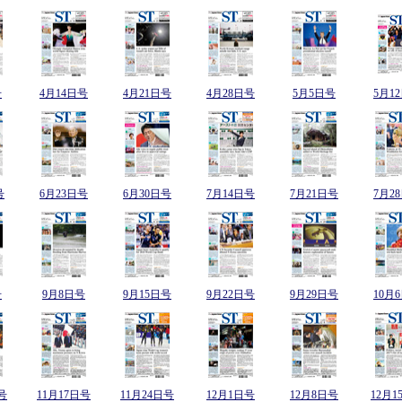
号
4月14日号
4月21日号
4月28日号
5月5日号
5月1
号
6月23日号
6月30日号
7月14日号
7月21日号
7月2
号
9月8日号
9月15日号
9月22日号
9月29日号
10月
号
11月17日号
11月24日号
12月1日号
12月8日号
12月1