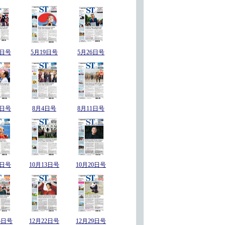
2日号
5月19日号
5月26日号
8日号
8月4日号
8月11日号
6日号
10月13日号
10月20日号
5日号
12月22日号
12月29日号