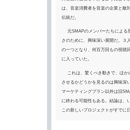
は、音楽消費者を音楽の企業と敵
伝統だ。
元SMAPのメンバーたちによ
さのために、興味深い展開だ。３人の
の一つとなり、何百万回もの視聴回数
に入っていた。
これは、驚くべき動きで、ほか
させるかどうかを見るのは興味深い
マーケティングプラン以外は旧SM
に終わる可能性もある。結論は、
この新しいプロジェクトがすでに