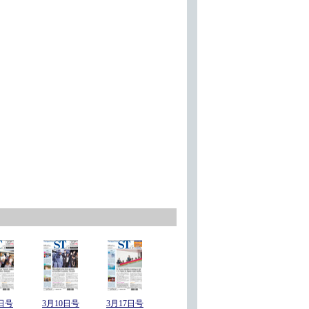
日号
3月10日号
3月17日号