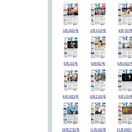
3月24日号
3月31日号
4月7日
6月2日号
6月9日号
6月16日
8月18日号
8月25日号
9月1日
10月27日号
11月3日号
11月10日