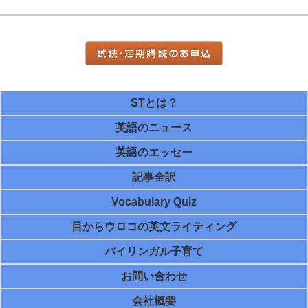
STとは？
英語のニュース
英語のエッセー
記事全訳
Vocabulary Quiz
目からウロコの英文ライティング
バイリンガル子育て
お問い合わせ
会社概要