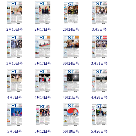
2月10日号
2月17日号
2月24日号
3月3日号
3月10日号
3月17日号
3月24日号
3月31日号
4月7日号
4月14日号
4月21日号
4月28日号
5月5日号
5月12日号
5月19日号
5月26日号