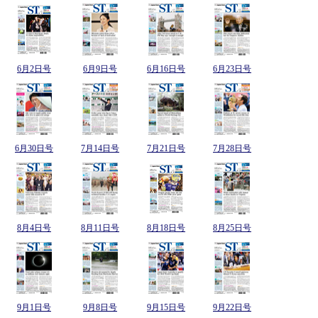
6月2日号
6月9日号
6月16日号
6月23日号
6月30日号
7月14日号
7月21日号
7月28日号
8月4日号
8月11日号
8月18日号
8月25日号
9月1日号
9月8日号
9月15日号
9月22日号