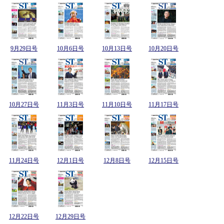
9月29日号
10月6日号
10月13日号
10月20日号
10月27日号
11月3日号
11月10日号
11月17日号
11月24日号
12月1日号
12月8日号
12月15日号
12月22日号
12月29日号