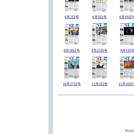
6月2日号
6月9日号
6月16日
8月18日号
8月25日号
9月1日
10月27日号
11月3日号
11月10日
Voca