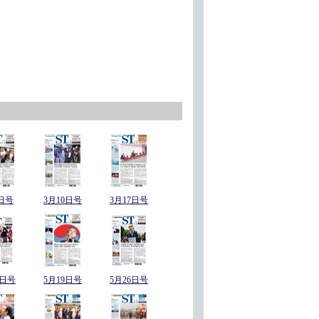
日号
3月10日号
3月17日号
2日号
5月19日号
5月26日号