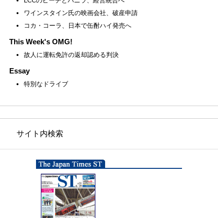
LCCのピーチとバニラ、経営統合へ
ワインスタイン氏の映画会社、破産申請
コカ・コーラ、日本で缶酎ハイ発売へ
This Week's OMG!
故人に運転免許の返却認める判決
Essay
特別なドライブ
サイト内検索