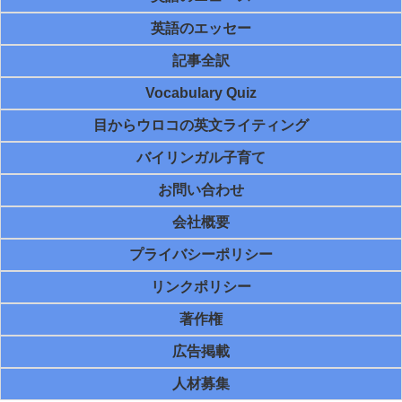
英語のエッセー
記事全訳
Vocabulary Quiz
目からウロコの英文ライティング
バイリンガル子育て
お問い合わせ
会社概要
プライバシーポリシー
リンクポリシー
著作権
広告掲載
人材募集