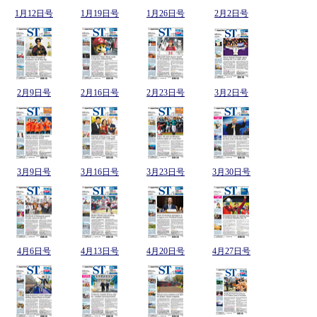
1月12日号
1月19日号
1月26日号
2月2日号
2月9日号
2月16日号
2月23日号
3月2日号
3月9日号
3月16日号
3月23日号
3月30日号
4月6日号
4月13日号
4月20日号
4月27日号