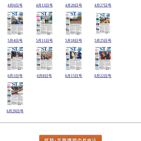
4月6日号
4月13日号
4月20日号
4月27日号
5月4日号
5月11日号
5月18日号
5月25日号
6月1日号
6月8日号
6月15日号
6月22日号
6月29日号