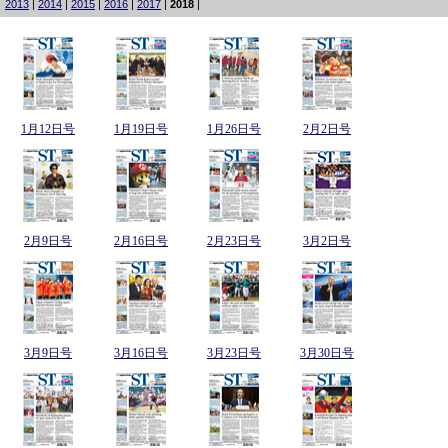
2013
|
2014
|
2015
|
2016
|
2017
|
2018
|
1月12日号
1月19日号
1月26日号
2月2日号
2月9日号
2月16日号
2月23日号
3月2日号
3月9日号
3月16日号
3月23日号
3月30日号