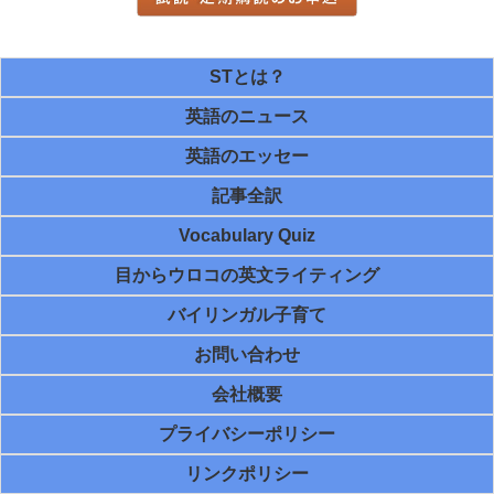
STとは？
英語のニュース
英語のエッセー
記事全訳
Vocabulary Quiz
目からウロコの英文ライティング
バイリンガル子育て
お問い合わせ
会社概要
プライバシーポリシー
リンクポリシー