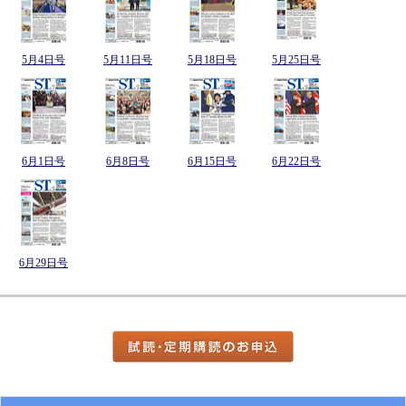
5月4日号
5月11日号
5月18日号
5月25日号
6月1日号
6月8日号
6月15日号
6月22日号
6月29日号