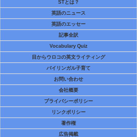
STとは？
英語のニュース
英語のエッセー
記事全訳
Vocabulary Quiz
目からウロコの英文ライティング
バイリンガル子育て
お問い合わせ
会社概要
プライバシーポリシー
リンクポリシー
著作権
広告掲載