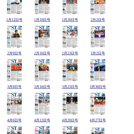
1月12日号
1月19日号
1月26日号
2月2日号
2月9日号
2月16日号
2月23日号
3月2日号
3月9日号
3月16日号
3月23日号
3月30日号
4月6日号
4月13日号
4月20日号
4月27日号