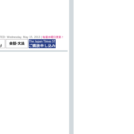
TED: Wednesday, May 15, 2013 |
毎週水曜日更新！