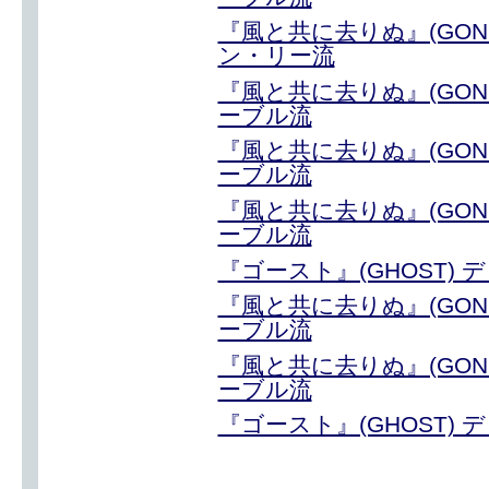
『風と共に去りぬ』(GONE 
ン・リー流
『風と共に去りぬ』(GONE 
ーブル流
『風と共に去りぬ』(GONE 
ーブル流
『風と共に去りぬ』(GONE 
ーブル流
『ゴースト』(GHOST)
『風と共に去りぬ』(GONE 
ーブル流
『風と共に去りぬ』(GONE 
ーブル流
『ゴースト』(GHOST)