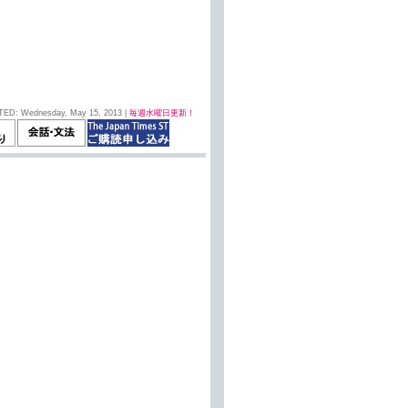
TED: Wednesday, May 15, 2013 |
毎週水曜日更新！