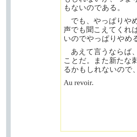
もないのである。
でも、やっぱりやめ
声でも聞こえてくれ
いのでやっぱりやめ
あえて言うならば、
ことだ。また新たな
るかもしれないので
Au revoir.