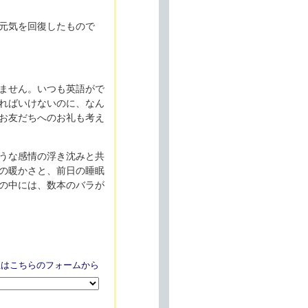
元気を回復したもので
ません。いつも英語がで
ればいけないのに、なん
お友だちへのお礼も考え
うな感情の浮き沈みと共
の暖かさと、前日の睡眠
の中には、数本のバラが
想はこちらのフォームから