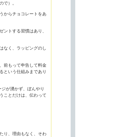
ので）。
うからチョコレートをあ
ゼントする習慣はあり、
はなく、ラッピングのし
、前もって申告して料金
るという仕組みまであり
ージが湧かず、ぼんやり
うことだけは、伝わって
たり、理由もなく、そわ