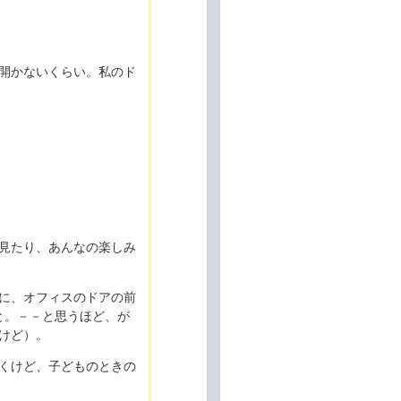
開かないくらい。私のド
見たり、あんなの楽しみ
に、オフィスのドアの前
と。－－と思うほど、が
けど）。
くけど、子どものときの