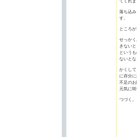
てくれま
落ち込み
す。
ところが
せっかく
きないと
というも
ないとな
かくして
に存分に
不足のお
元気に咲
つづく。