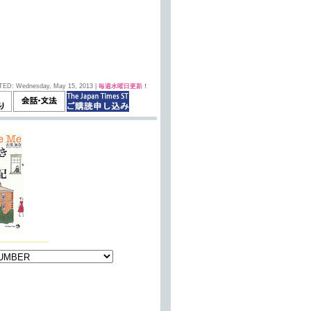
TED: Wednesday, May 15, 2013 |
毎週水曜日更新！