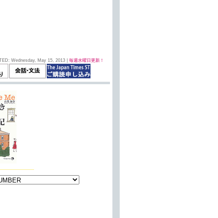
TED: Wednesday, May 15, 2013 |
毎週水曜日更新！