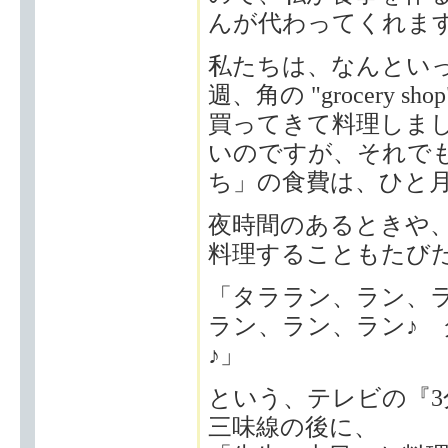
んが代わってくれま
私たちは、なんとい
週、角の "grocery
買ってきて料理しま
いのですが、それで
ち」の食費は、ひと月
夜時間のあるときや
料理することもたび
「タララン、ラン、
ラン、ラン、ラン♪
♪」
という、テレビの『
三味線の後に、