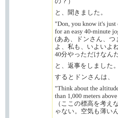
の？）
と、聞きました。
"Don, you know it's just 
for an easy 40-minute jo
(ああ、ドンさん、
よ、私も、いよいよ
40分やっただけなん
と、返事をしました
するとドンさんは、
"Think about the altitude
than 1,000 meters above s
（ここの標高を考えな
ゃない。空気も薄い