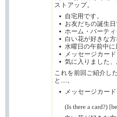
ストアップ。
自宅用です。
お友だちの誕生日
ホーム・パーティ
白い花が好きな方
水曜日の午前中に
メッセージカード
気に入りました、
これを前回ご紹介し
と…。
メッセージカード
(Is there a card?) 