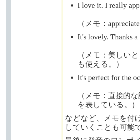
I love it. I really app
（メモ：apprec
It's lovely. Thanks a 
（メモ：美しいという意
も使える。）
It's perfect for the o
（メモ：直接的な
を表している。）
などなど、メモを付け加え
していくことも可能