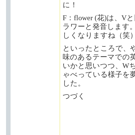
に！
F：flower (花)
ラワーと発音します。
しくなりますね（笑
といったところで、
味のあるテーマでの
いかと思いつつ、W
ゃべっている様子を
した。
つづく