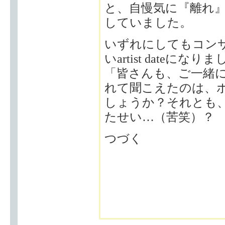
と、自慢気に『離れ
していました。
いずれにしてもコン
いartist date
「皆さんも、ご一緒
れて聞こえたのは、
しょうか？それとも
たせい…（苦笑）？
つづく