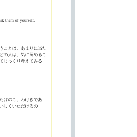
sk them of yourself.
うことは、あまりに当た
どの人は、気に留めるこ
てじっくり考えてみる
たけのこ、わけぎであ
いしくいただけるの