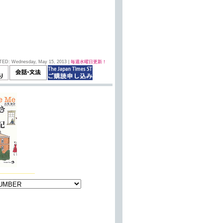
TED: Wednesday, May 15, 2013 |
毎週水曜日更新！